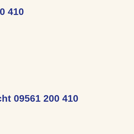
0 410
ht 09561 200 410