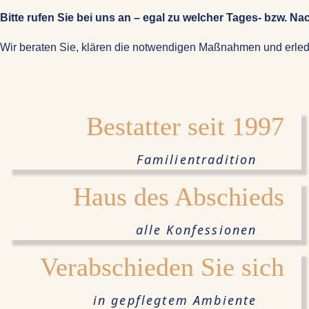
Bitte rufen Sie bei uns an – egal zu welcher Tages- bzw. Nac
Wir beraten Sie, klären die notwendigen Maßnahmen und erled
Bestatter seit 1997
Familientradition
Haus des Abschieds
alle Konfessionen
Verabschieden Sie sich
in gepflegtem Ambiente