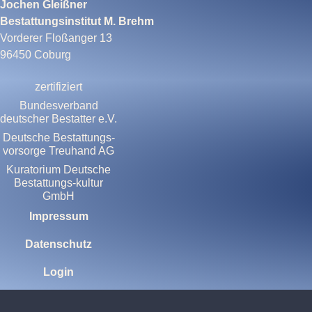
Jochen Gleißner
Bestattungsinstitut M. Brehm
Vorderer Floßanger 13
96450 Coburg
zertifiziert
Bundesverband
deutscher Bestatter e.V.
Deutsche Bestattungs-
vorsorge Treuhand AG
Kuratorium Deutsche
Bestattungs-kultur
GmbH
Impressum
Datenschutz
Login