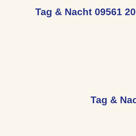
Tag & Nacht 09561 20
Tag & Nac