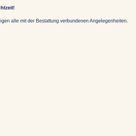
htzeit!
igen alle mit der Bestattung verbundenen Angelegenheiten.