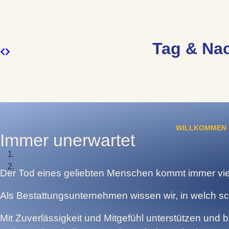
Tag & Nac
WILLKOMMEN
Immer unerwartet
Der Tod eines geliebten Menschen kommt immer viel 
Als Bestattungsunternehmen wissen wir, in welch sch
Mit Zuverlässigkeit und Mitgefühl unterstützen und 