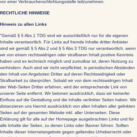
vor einer Verbraucherschlichtungsstelle teilzunehmen.
RECHTLICHE HINWEISE
Hinweis zu allen Links
"Gemäß § 5 Abs.1 TDG sind wir ausschließlich nur für die eigenen
Inhalte verantwortlich. Für Links auf fremde Inhalte dritter Anbieter
sind wir gemäß § 5 Abs.2 und § 5 Abs.3 TDG nur verantwortlich, wenn
wir von einem rechtswidrigen oder strafbaren Inhalt positive Kenntnis
haben und es technisch möglich und zumutbar ist, deren Nutzung zu
verhindern. Auch sind wir nicht verpflichtet, in periodischen Abständen
den Inhalt von Angeboten Dritter auf deren Rechtswidrigkeit oder
Strafbarkeit zu überprüfen. Sobald wir von dem rechtswidrigen Inhalt
der Web-Seiten Dritter erfahren, wird der entsprechende Link von
unserer Seite entfernt. Wir betonen ausdrücklich, dass wir keinerlei
Einfluss auf die Gestaltung und die Inhalte verlinkter Seiten haben. Wir
distanzieren uns hiermit ausdrücklich von allen Inhalten aller gelinkten
Seiten auf der gesamten Website inkl. aller Unterseiten. Diese
Erklärung gilt für alle auf der Homepage ausgebrachten Links und für
alle Inhalte der Seiten, zu denen Links oder Banner führen. Sollten
Inhalte dieser Internetangebote gegen geltendes Urheberrecht oder