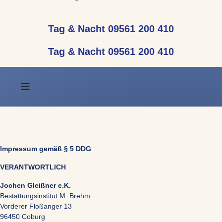
Tag & Nacht 09561 200 410
Tag & Nacht 09561 200 410
Impressum gemäß § 5 DDG
VERANTWORTLICH
Jochen Gleißner e.K.
Bestattungsinstitut M. Brehm
Vorderer Floßanger 13
96450 Coburg