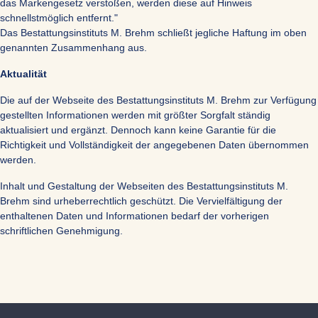
das Markengesetz verstoßen, werden diese auf Hinweis
schnellstmöglich entfernt."
Das Bestattungsinstituts M. Brehm schließt jegliche Haftung im oben
genannten Zusammenhang aus.
Aktualität
Die auf der Webseite des Bestattungsinstituts M. Brehm zur Verfügung
gestellten Informationen werden mit größter Sorgfalt ständig
aktualisiert und ergänzt. Dennoch kann keine Garantie für die
Richtigkeit und Vollständigkeit der angegebenen Daten übernommen
werden.
Inhalt und Gestaltung der Webseiten des Bestattungsinstituts M.
Brehm sind urheberrechtlich geschützt. Die Vervielfältigung der
enthaltenen Daten und Informationen bedarf der vorherigen
schriftlichen Genehmigung.